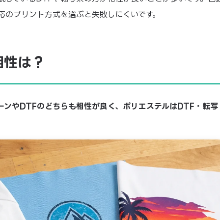
応のプリント方式を選ぶと失敗しにくいです。
相性は？
ーンやDTFのどちらも相性が良く、ポリエステルはDTF・転写