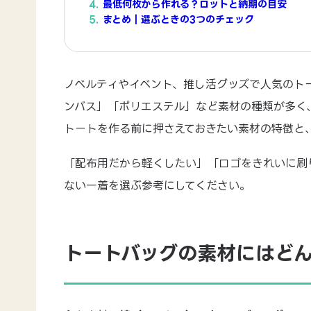
最低何枚から作れる？ロットと納期の目安
まとめ｜選ぶときの3つのチェック
ノベルティやイベント、推し活グッズで人気のト
ンバス」「ポリエステル」など素材の種類が多く
トートを作る前に押さえておきたい素材の特徴と
「配布用だから軽くしたい」「ロゴをきれいに刷
ない一着を選ぶ参考にしてください。
トートバッグの素材にはど