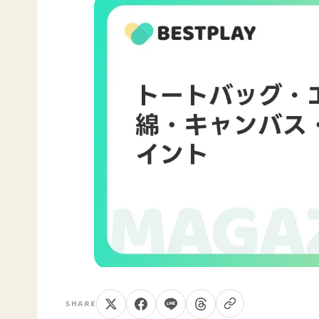
SHARE