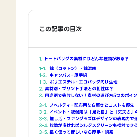
この記事の目次
トートバッグの素材にはどんな種類がある？
綿（コットン）・綿混紡
キャンバス・厚手綿
ポリエステル・エコバッグ向け生地
素材別・プリント手法との相性は？
用途別で失敗しない！素材の選び方5つのポイ
ノベルティ・配布用なら軽さとコストを優先
イベント・販促用は「見た目」と「丈夫さ」
推し活・ファングッズはデザインの表現力で
枚数が多ければシルクスクリーンも検討でき
長く使ってほしいなら厚手・綿系