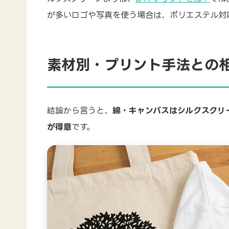
が多いロゴや写真を使う場合は、ポリエステル対
素材別・プリント手法との
結論から言うと、
綿・キャンバスはシルクスクリ
が得意
です。