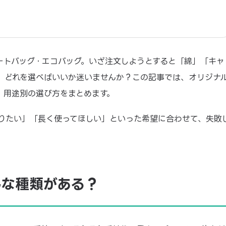
ートバッグ・エコバッグ。いざ注文しようとすると「綿」「キャ
、どれを選べばいいか迷いませんか？この記事では、オリジナ
、用途別の選び方をまとめます。
りたい」「長く使ってほしい」といった希望に合わせて、失敗
んな種類がある？