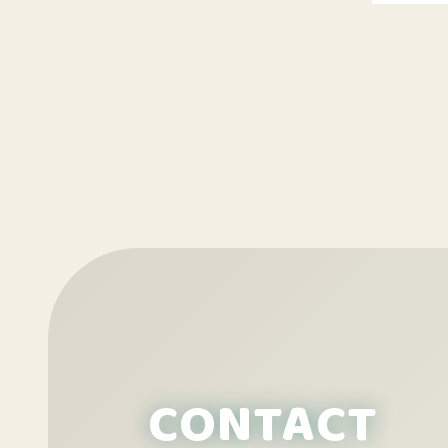
CONTACT