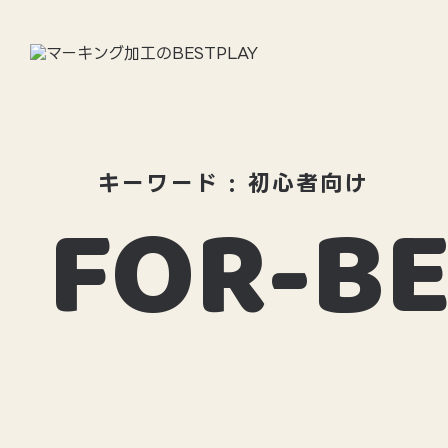
BESTPLAYについて
BE
キーワード : 初心者向け
FOR-B