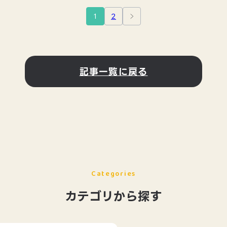
1
2
記事一覧に戻る
Categories
カテゴリから探す