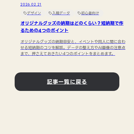
2026.02.21
デザイン
入稿データ
初心者向け
オリジナルグッズの納期はどのくらい？短納期で作
るための4つのポイント
オリジナルグッズの納期目安と、イベントや同人に間に合わ
せる短納期のコツを解説。データの整え方やAI画像の注意点
まで、押さえておきたい4つのポイントをまとめます。
記事一覧に戻る