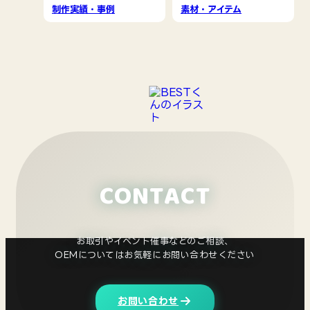
制作実績・事例
素材・アイテム
CONTACT
お取引やイベント催事などのご相談、
OEMについては
お気軽にお問い合わせください
お問い合わせ