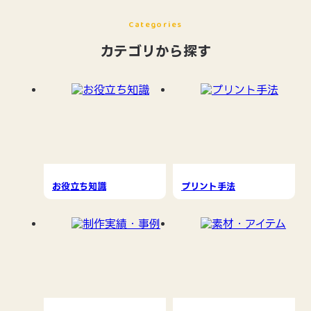
Categories
カテゴリから探す
お役立ち知識
プリント手法