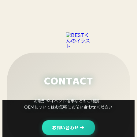
CONTACT
お取引やイベント催事などのご相談、
OEMについては
お気軽にお問い合わせください
お問い合わせ