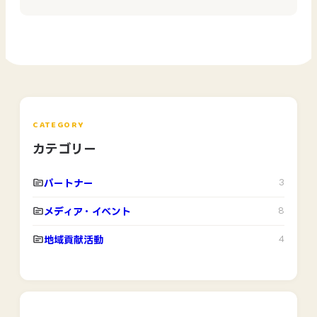
CATEGORY
カテゴリー
パートナー
3
メディア・イベント
8
地域貢献活動
4