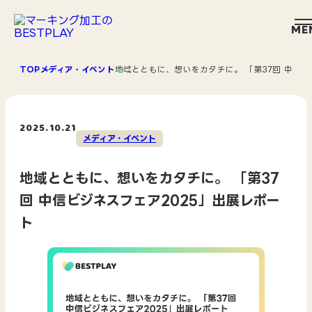
ME
TOP
メディア・イベント
地域とともに、想いをカタチに。 「第37回 中信ビ
2025.10.21
メディア・イベント
地域とともに、想いをカタチに。 「第37
回 中信ビジネスフェア2025」出展レポー
ト