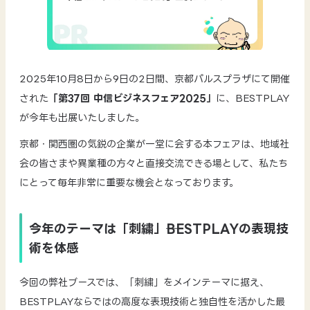
2025年10月8日から9日の2日間、京都パルスプラザにて開催
された
「第37回 中信ビジネスフェア2025」
に、BESTPLAY
が今年も出展いたしました。
京都・関西圏の気鋭の企業が一堂に会する本フェアは、地域社
会の皆さまや異業種の方々と直接交流できる場として、私たち
にとって毎年非常に重要な機会となっております。
今年のテーマは「刺繍」──BESTPLAYの表現技
術を体感
今回の弊社ブースでは、「刺繍」をメインテーマに据え、
BESTPLAYならではの高度な表現技術と独自性を活かした最