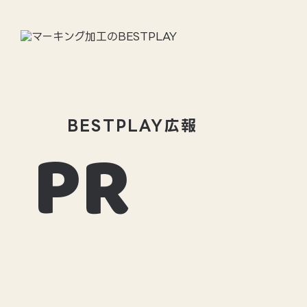
BESTPLAYについて
BE
BESTPLAY広報
PR