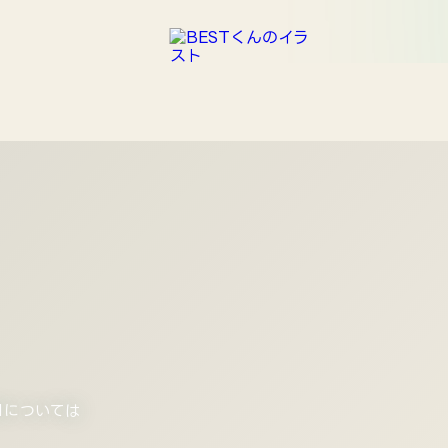
Mについては