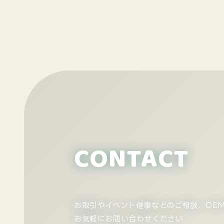
CONTACT
お取引やイベント催事などのご相談、
OE
お気軽にお問い合わせください