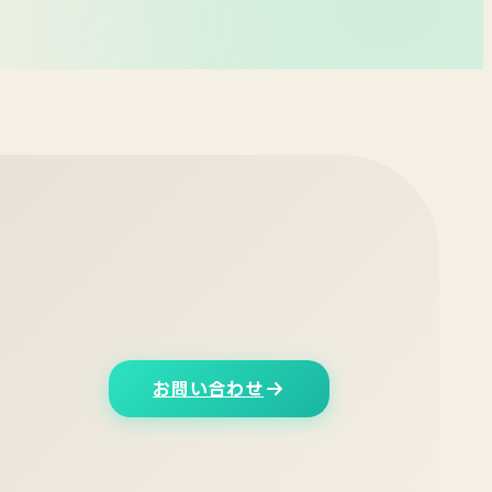
お問い合わせ