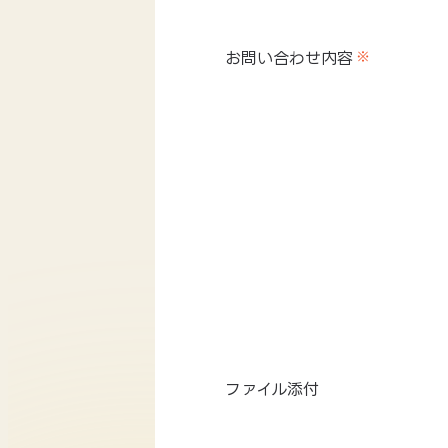
お問い合わせ内容
※
ファイル添付