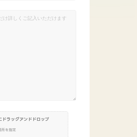
に
ドラッグアンドドロップ
場所を指定