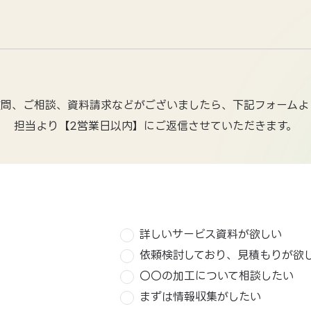
質問、ご相談、資料請求などがございましたら、下記フォームよ
担当より【2営業日以内】にご返信させていただきます。
詳しいサービス資料が欲しい
依頼検討しており、見積もりが欲
〇〇の加工について相談したい
まずは情報収集がしたい