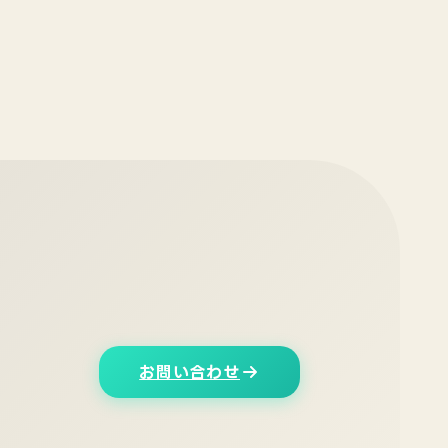
お問い合わせ