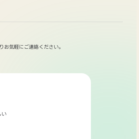
りお気軽にご連絡ください。
しい