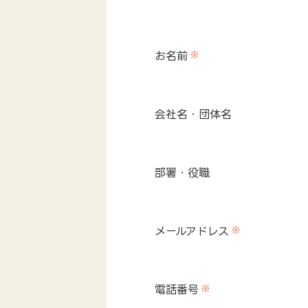
お名前
※
会社名・団体名
部署・役職
メールアドレス
※
電話番号
※