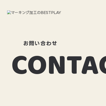
BESTPLAYについて
BE
お問い合わせ
CONTA