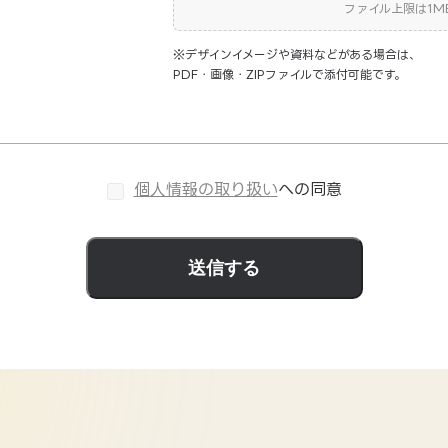
ファイル上限は1M
※デザインイメージや資料などがある場合は、
PDF・画像・ZIPファイルで添付可能です。
個人情報の取り扱い
への同意