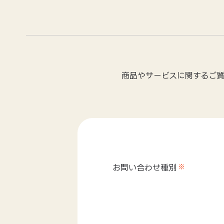
商品やサービスに関するご
お問い合わせ種別
※