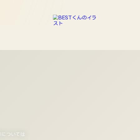
Mについては