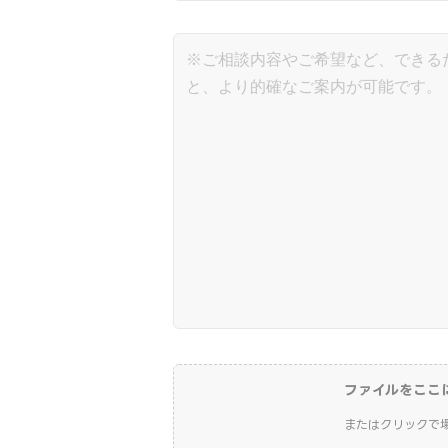
ファイルをここ
またはクリックで